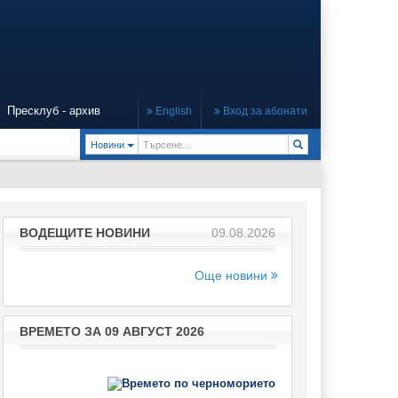
Пресклуб - архив
English
Вход за абонати
Toggle Dropdown
Новини
ВОДЕЩИТЕ НОВИНИ
09.08.2026
Още новини
ВРЕМЕТО ЗА 09 АВГУСТ 2026