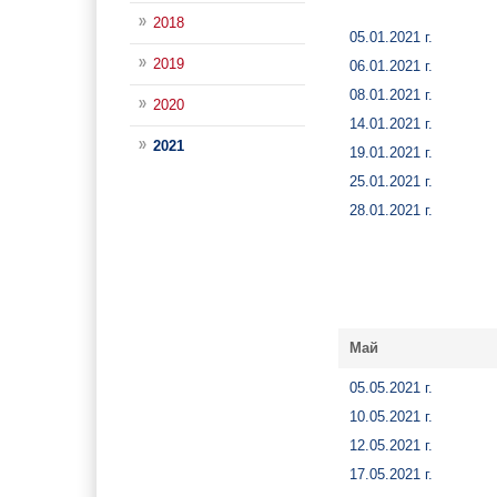
2018
05.01.2021 г.
2019
06.01.2021 г.
08.01.2021 г.
2020
14.01.2021 г.
2021
19.01.2021 г.
25.01.2021 г.
28.01.2021 г.
Май
05.05.2021 г.
10.05.2021 г.
12.05.2021 г.
17.05.2021 г.