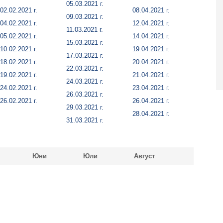
05.03.2021 г.
02.02.2021 г.
08.04.2021 г.
09.03.2021 г.
04.02.2021 г.
12.04.2021 г.
11.03.2021 г.
05.02.2021 г.
14.04.2021 г.
15.03.2021 г.
10.02.2021 г.
19.04.2021 г.
17.03.2021 г.
18.02.2021 г.
20.04.2021 г.
22.03.2021 г.
19.02.2021 г.
21.04.2021 г.
24.03.2021 г.
24.02.2021 г.
23.04.2021 г.
26.03.2021 г.
26.02.2021 г.
26.04.2021 г.
29.03.2021 г.
28.04.2021 г.
31.03.2021 г.
Юни
Юли
Август