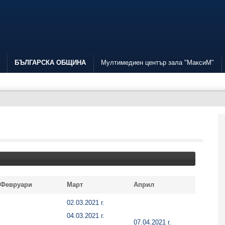
БЪЛГАРСКА ОБЩИНА
Мултимедиен център зала "МаксиМ"
Февруари
Март
Април
02.03.2021 г.
04.03.2021 г.
07.04.2021 г.