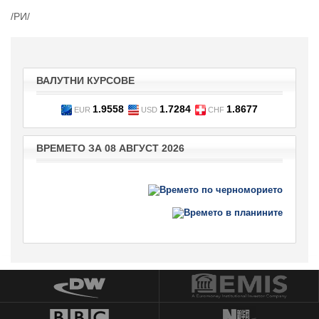
/РИ/
ВАЛУТНИ КУРСОВЕ
1.9558
1.7284
1.8677
EUR
USD
CHF
ВРЕМЕТО ЗА 08 АВГУСТ 2026