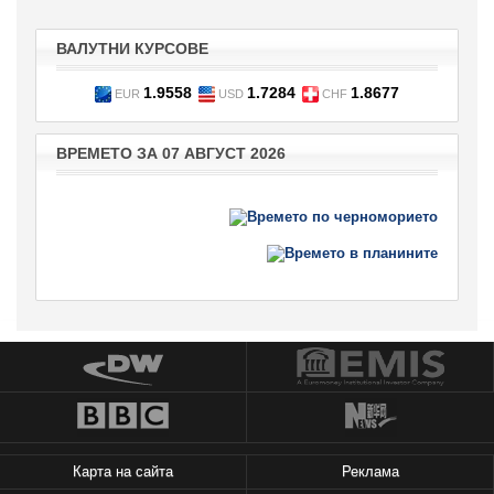
ВАЛУТНИ КУРСОВЕ
1.9558
1.7284
1.8677
EUR
USD
CHF
ВРЕМЕТО ЗА 07 АВГУСТ 2026
Карта на сайта
Реклама