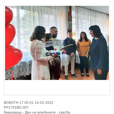
BOBSTH 17:05:01 14-02-2022
PP1701BO.007
Берковица - Ден на влюбените - сватба