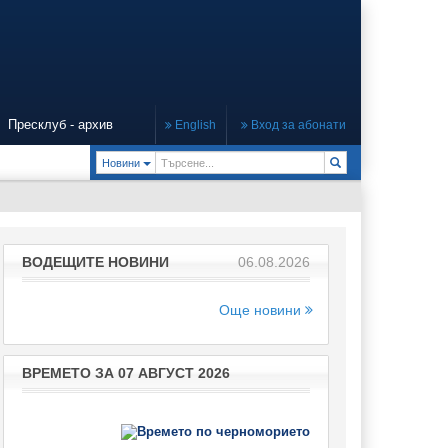
Пресклуб - архив
English
Вход за абонати
Toggle Dropdown
Новини
ВОДЕЩИТЕ НОВИНИ
06.08.2026
Още новини
ВРЕМЕТО ЗА 07 АВГУСТ 2026